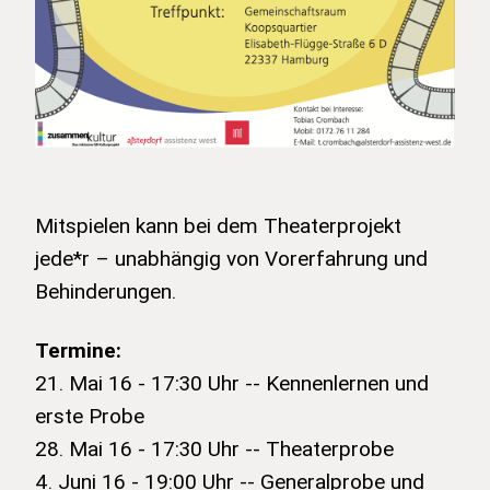
Mitspielen kann bei dem Theaterprojekt
jede*r – unabhängig von Vorerfahrung und
Behinderungen.
Termine:
21. Mai 16 - 17:30 Uhr -- Kennenlernen und
erste Probe
28. Mai 16 - 17:30 Uhr -- Theaterprobe
4. Juni 16 - 19:00 Uhr -- Generalprobe und