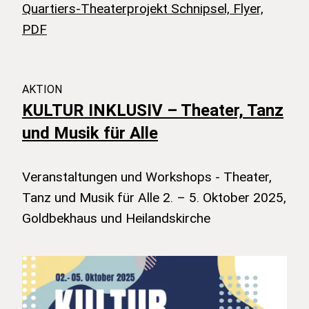
Quartiers-Theaterprojekt Schnipsel, Flyer,
PDF
AKTION
KULTUR INKLUSIV – Theater, Tanz
und Musik für Alle
Weitere Beiträge
Veranstaltungen und Workshops - Theater,
Tanz und Musik für Alle 2. – 5. Oktober 2025,
Goldbekhaus und Heilandskirche