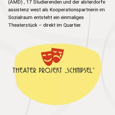
(AMD) , 17 Studierenden und der alsterdorfe
assistenz west als Kooperationspartnerin im
Sozialraum entsteht ein einmaliges
Theaterstück – direkt im Quartier.