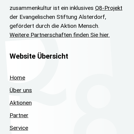
zusammenkultur ist ein inklusives
Q8-Projekt
der Evangelischen Stiftung Alsterdorf,
gefördert durch die Aktion Mensch.
Website Info
Weitere Partnerschaften finden Sie hier.
Website Übersicht
Home
Über uns
Aktionen
Partner
Service