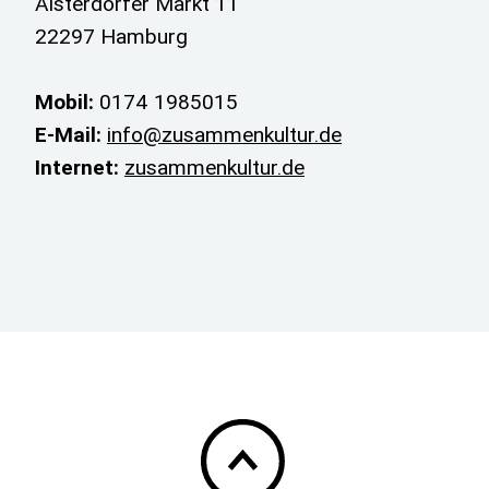
Alsterdorfer Markt 11
22297 Hamburg
Mobil:
0174 1985015
E-Mail:
info@zusammenkultur.de
Internet:
zusammenkultur.de