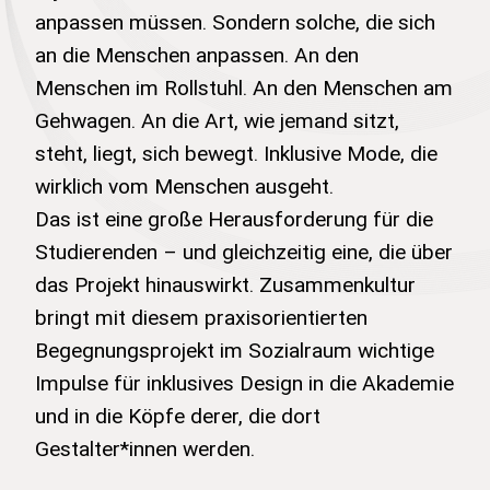
anpassen müssen. Sondern solche, die sich
an die Menschen anpassen. An den
Menschen im Rollstuhl. An den Menschen am
Gehwagen. An die Art, wie jemand sitzt,
steht, liegt, sich bewegt. Inklusive Mode, die
wirklich vom Menschen ausgeht.
Das ist eine große Herausforderung für die
Studierenden – und gleichzeitig eine, die über
das Projekt hinauswirkt. Zusammenkultur
bringt mit diesem praxisorientierten
Begegnungsprojekt im Sozialraum wichtige
Impulse für inklusives Design in die Akademie
und in die Köpfe derer, die dort
Gestalter*innen werden.