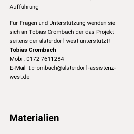
Aufführung
Für Fragen und Unterstützung wenden sie
sich an Tobias Crombach der das Projekt
seitens der alsterdorf west unterstützt!
Tobias Crombach
Mobil: 0172 7611284
E-Mail:
t.crombach@alsterdorf-assistenz-
west.de
Materialien