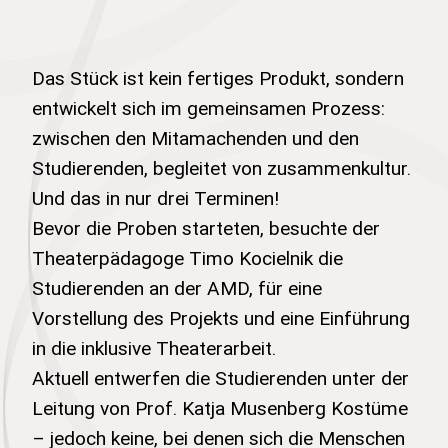
Das Stück ist kein fertiges Produkt, sondern
entwickelt sich im gemeinsamen Prozess:
zwischen den Mitamachenden und den
Studierenden, begleitet von zusammenkultur.
Und das in nur drei Terminen!
Bevor die Proben starteten, besuchte der
Theaterpädagoge Timo Kocielnik die
Studierenden an der AMD, für eine
Vorstellung des Projekts und eine Einführung
in die inklusive Theaterarbeit.
Aktuell entwerfen die Studierenden unter der
Leitung von Prof. Katja Musenberg Kostüme
– jedoch keine, bei denen sich die Menschen