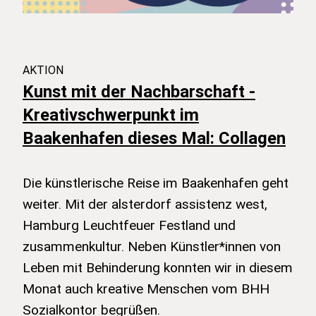
AKTION
Kunst mit der Nachbarschaft -
Kreativschwerpunkt im
Baakenhafen dieses Mal: Collagen
Die künstlerische Reise im Baakenhafen geht
weiter. Mit der alsterdorf assistenz west,
Hamburg Leuchtfeuer Festland und
zusammenkultur. Neben Künstler*innen von
Leben mit Behinderung konnten wir in diesem
Monat auch kreative Menschen vom BHH
Sozialkontor begrüßen.