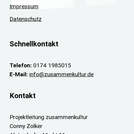
Impressum
Datenschutz
Schnellkontakt
Telefon:
0174 1985015
E-Mail:
info@zusammenkultur.de
Kontakt
Projektleitung zusammenkultur
Conny Zolker