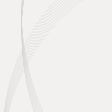
Weitere Beiträge