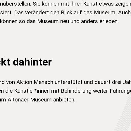
überstellen. Sie können mit ihrer Kunst etwas zeigen
iert. Das verändert den Blick auf das Museum. Auch
 können so das Museum neu und anders erleben.
kt dahinter
rd von Aktion Mensch unterstützt und dauert drei Ja
len die Künstler*innen mit Behinderung weiter Führung
 im Altonaer Museum anbieten.