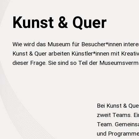
Kunst & Quer
Wie wird das Museum für Besucher*innen intere
Kunst & Quer arbeiten Künstler*innen mit Kreati
dieser Frage. Sie sind so Teil der Museumsvermi
Bei Kunst & Que
zweit Teams. Ei
Team. Gemeinsa
und Programme f