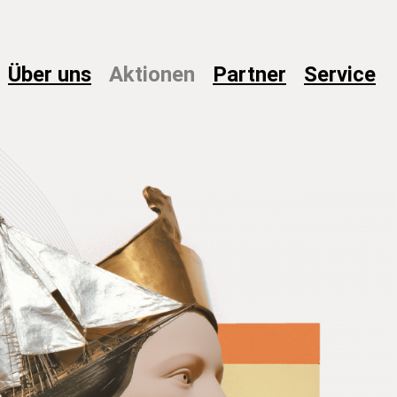
Über
uns
Aktionen
Partner
Service