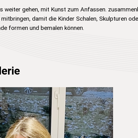
es weiter gehen, mit Kunst zum Anfassen. zusammenk
mitbringen, damit die Kinder Schalen, Skulpturen od
de formen und bemalen können.
lerie