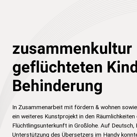
zusammenkultur 
geflüchteten Kin
Behinderung
In Zusammenarbeit mit fördern & wohnen sowie
ein weiteres Kunstprojekt in den Räumlichkeiten
Flüchtlingsunterkunft in Großlohe. Auf Deutsch, 
Unterstützung des Übersetzers im Handy konnt