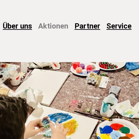
Über
uns
Aktionen
Partner
Service